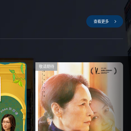
查看更多
敬请期待