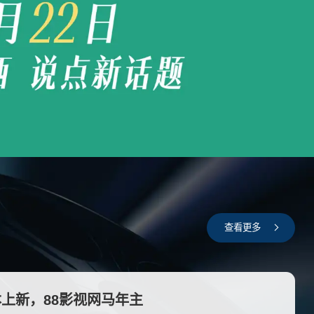
查看更多
上新，88影视网马年主