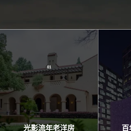
01
光影流年老洋房
百