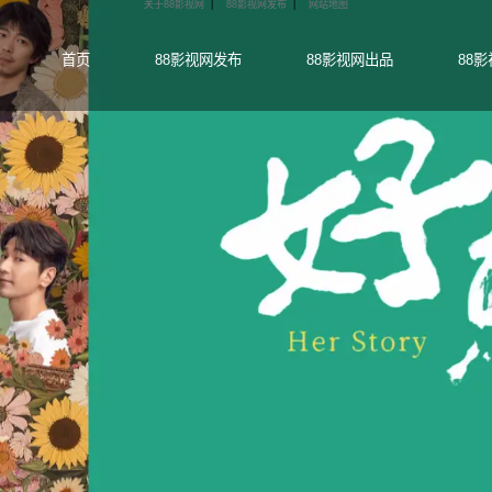
关于88影视网
|
88影视网发布
|
网站地图
首页
88影视网发布
88影视网出品
88影