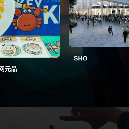
SHO
视网元品