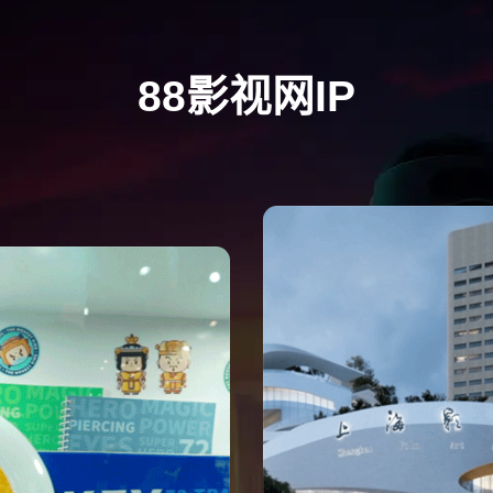
88影视网IP