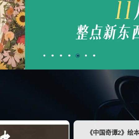
《中国奇谭2》绘本