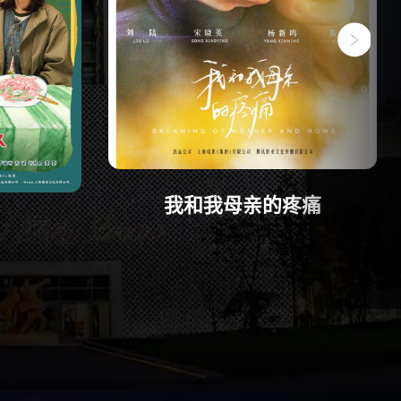
我和我母亲的疼痛