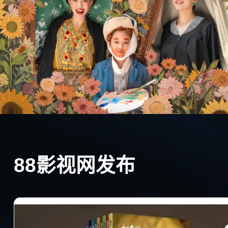
88影视网发布